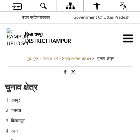
उत्तर प्रदेश सरकार
Government Of Uttar Pradesh
ज़िला रामपुर
DISTRICT RAMPUR
चुनाव क्षेत्र
मुख्य पृष्ठ
जिले के बारे में
प्रशासनिक सेटअप
चुनाव क्षेत्र
रामपुर
चमरवा
बिलासपुर
स्वार